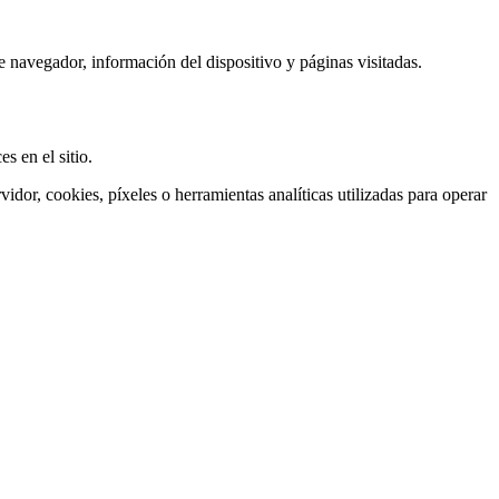
e navegador, información del dispositivo y páginas visitadas.
s en el sitio.
dor, cookies, píxeles o herramientas analíticas utilizadas para operar