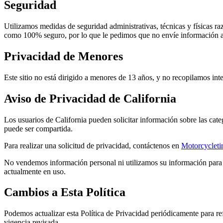
Seguridad
Utilizamos medidas de seguridad administrativas, técnicas y físicas r
como 100% seguro, por lo que le pedimos que no envíe información alta
Privacidad de Menores
Este sitio no está dirigido a menores de 13 años, y no recopilamos in
Aviso de Privacidad de California
Los usuarios de California pueden solicitar información sobre las cate
puede ser compartida.
Para realizar una solicitud de privacidad, contáctenos en
Motorcycleti
No vendemos información personal ni utilizamos su información para pu
actualmente en uso.
Cambios a Esta Política
Podemos actualizar esta Política de Privacidad periódicamente para refl
vigencia revisada.