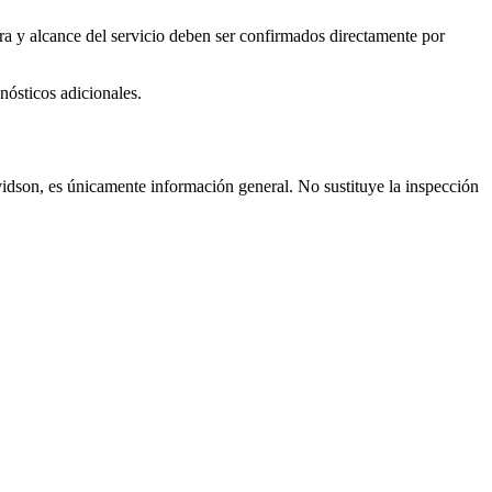
ra y alcance del servicio deben ser confirmados directamente por
nósticos adicionales.
vidson, es únicamente información general. No sustituye la inspección