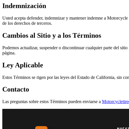
Indemnización
Usted acepta defender, indemnizar y mantener indemne a Motorcycle Tir
de los derechos de terceros.
Cambios al Sitio y a los Términos
Podemos actualizar, suspender o discontinuar cualquier parte del sit
página.
Ley Aplicable
Estos Términos se rigen por las leyes del Estado de California, sin con
Contacto
Las preguntas sobre estos Términos pueden enviarse a
Motorcycletir
NUEST