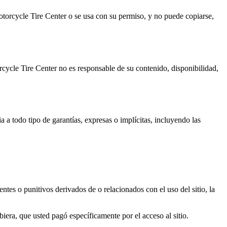
Motorcycle Tire Center o se usa con su permiso, y no puede copiarse,
cycle Tire Center no es responsable de su contenido, disponibilidad,
 a todo tipo de garantías, expresas o implícitas, incluyendo las
tes o punitivos derivados de o relacionados con el uso del sitio, la
biera, que usted pagó específicamente por el acceso al sitio.