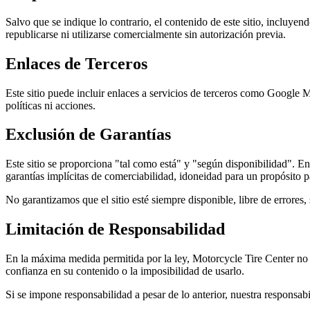
Salvo que se indique lo contrario, el contenido de este sitio, incluye
republicarse ni utilizarse comercialmente sin autorización previa.
Enlaces de Terceros
Este sitio puede incluir enlaces a servicios de terceros como Google
políticas ni acciones.
Exclusión de Garantías
Este sitio se proporciona "tal como está" y "según disponibilidad". En
garantías implícitas de comerciabilidad, idoneidad para un propósito pa
No garantizamos que el sitio esté siempre disponible, libre de errores
Limitación de Responsabilidad
En la máxima medida permitida por la ley, Motorcycle Tire Center no se
confianza en su contenido o la imposibilidad de usarlo.
Si se impone responsabilidad a pesar de lo anterior, nuestra responsabi